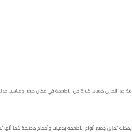
لائمة جدا لتخزين كميات كبيرة من الأطعمة في مكان صغير ومناسب جدا.
لك يمكنك تخزين جميع أنواع الأطعمة بكميات وأحجام مختلفة كما أنها ت