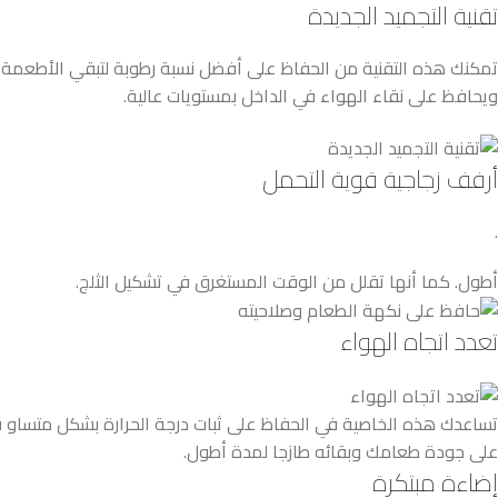
تقنية التجميد الجديدة
تمكنك هذه التقنية من الحفاظ على أفضل نسبة رطوبة لتبقي الأطعمة صال
ويحافظ على نقاء الهواء في الداخل بمستويات عالية.
أرفف زجاجية قوية التحمل
.
أطول. كما أنها تقلل من الوقت المستغرق في تشكيل الثلج.
تعدد اتجاه الهواء
تساعدك هذه الخاصية في الحفاظ على ثبات درجة الحرارة بشكل متساو في 
على جودة طعامك وبقائه طازجا لمدة أطول.
إضاءة مبتكرة