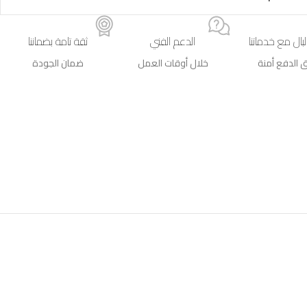
لبال مع خدماتنا
الدعم الفني
ثقة تامة بضماننا
 الدفع أمنة
خلال أوقات العمل
ضمان الجودة