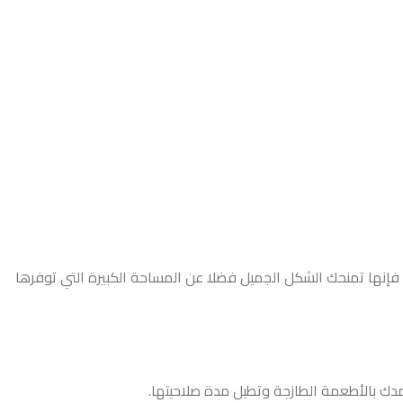
 فإنها تمنحك الشكل الجميل فضلا عن المساحة الكبيرة التي توفرها
مدك بالأطعمة الطازجة وتطيل مدة صلاحيتها.