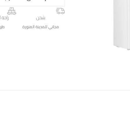
شحن
راحة ا
مجاني للمدينة المنورة
طرق