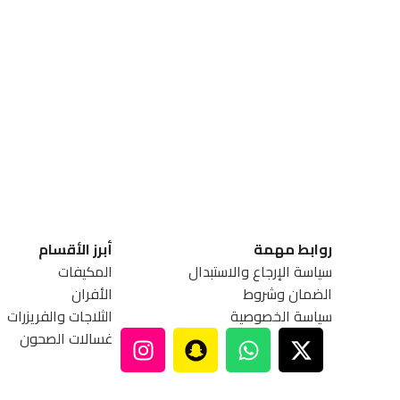
روابط مهمة
أبرز الأقسام
سياسة الإرجاع والاستبدال
المكيفات
الضمان وشروط
الأفران
سياسة الخصوصية
الثلاجات والفريزرات
غسالات الصحون