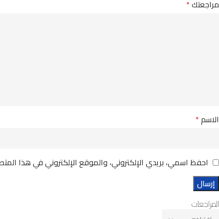
مراجعتك
*
الاسم
*
احفظ اسمي، بريدي الإلكتروني، والموقع الإلكتروني في هذا المتص
المراجعات