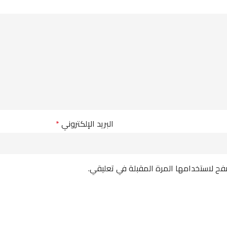
البريد الإلكتروني
*
فح لاستخدامها المرة المقبلة في تعليقي.