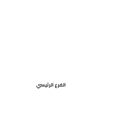
الفرع الرئيسي