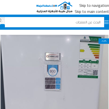
Skip to navigation
Skip to main content
الرئيسية
جميع المنتجات
بدون تصنيف
-12%