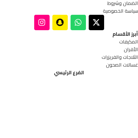
الضمان وشروط
سياسة الخصوصية
أبرز الأقسام
المكيفات
الأفران
الثلاجات والفريزرات
غسالات الصحون
الفرع الرئيسي