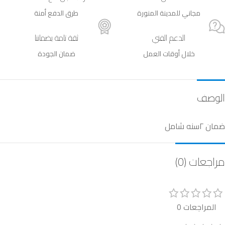
مجاني للمدينة المنورة
طرق الدفع أمنة
الدعم الفني
ثقة تامة بضماننا
خلال أوقات العمل
ضمان الجودة
الوصف
ضمان ٢سنه شامل
مراجعات (0)
المراجعات 0