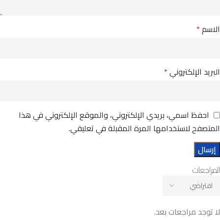
الاسم
*
البريد الإلكتروني
*
احفظ اسمي، بريدي الإلكتروني، والموقع الإلكتروني في هذا
المتصفح لاستخدامها المرة المقبلة في تعليقي.
المراجعات
لا توجد مراجعات بعد.