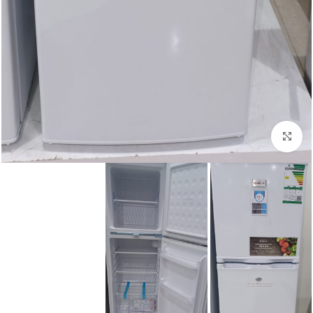
Click to enlarge