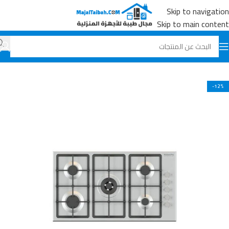
Skip to navigation
Skip to main content
الرئيسية
جميع المنتجات
الأفران
-12%