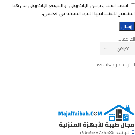
احفظ اسمي، بريدي الإلكتروني، والموقع الإلكتروني في هذا
المتصفح لاستخدامها المرة المقبلة في تعليقي.
المراجعات
لا توجد مراجعات بعد.
الهاتف: 966538735586+