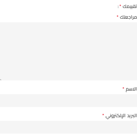
تقييمك
*
مراجعتك
*
الاسم
*
البريد الإلكتروني
*