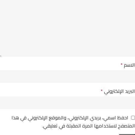
الاسم
*
البريد الإلكتروني
*
احفظ اسمي، بريدي الإلكتروني، والموقع الإلكتروني في هذا
المتصفح لاستخدامها المرة المقبلة في تعليقي.