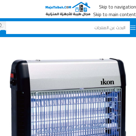
Skip to navigation
Skip to main content
الرئيسية
جميع المنتجات
بدون تصنيف