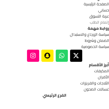
الصفحة الرئيسية
حسابي
عربة التسوق
إتمام الطلب
روابط مهمة
سياسة الإرجاع والاستبدال
الضمان وشروط
سياسة الخصوصية
أبرز الأقسام
المكيفات
الأفران
الثلاجات والفريزرات
غسالات الصحون
الفرع الرئيسي