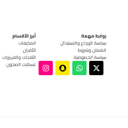
روابط مهمة
أبرز الأقسام
سياسة الإرجاع والاستبدال
المكيفات
الضمان وشروط
الأفران
سياسة الخصوصية
الثلاجات والفريزرات
غسالات الصحون