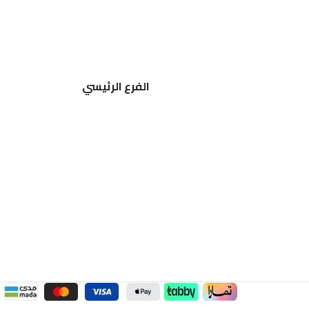
الفرع الرئيسي