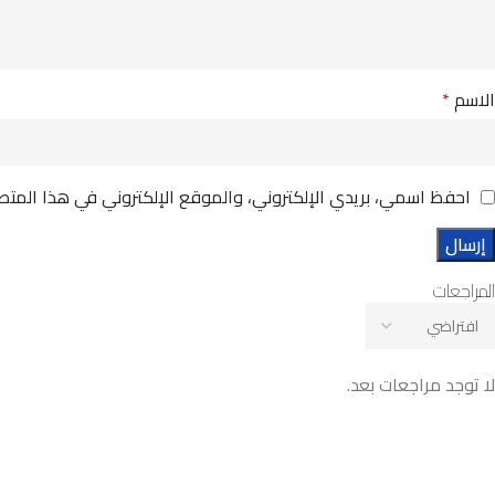
الاسم
*
احفظ اسمي، بريدي الإلكتروني، والموقع الإلكتروني في هذا المتص
المراجعات
لا توجد مراجعات بعد.