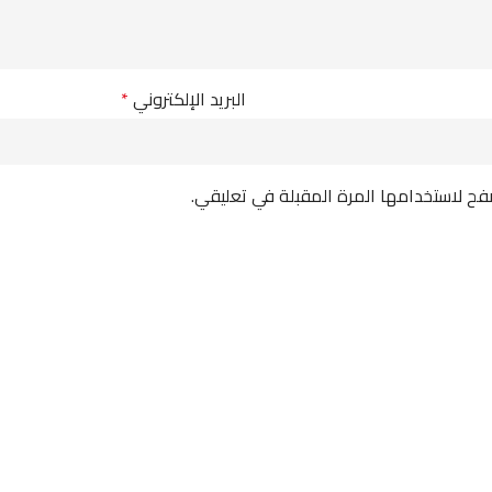
البريد الإلكتروني
*
فح لاستخدامها المرة المقبلة في تعليقي.