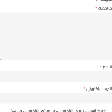
مراجعتك
*
الاسم
*
البريد الإلكتروني
*
احفظ اسمي، بريدي الإلكتروني، والموقع الإلكتروني في هذا