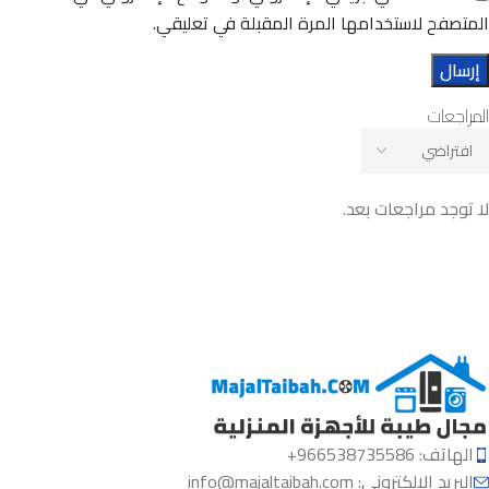
المتصفح لاستخدامها المرة المقبلة في تعليقي.
المراجعات
لا توجد مراجعات بعد.
الهاتف: 966538735586+
البريد الإلكتروني:
info@majaltaibah.com