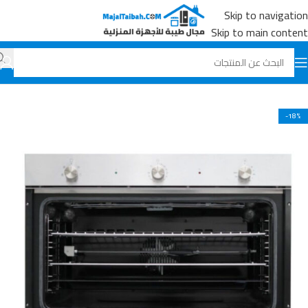
Skip to navigation
Skip to main content
الرئيسية
جميع المنتجات
الأفران
-18%