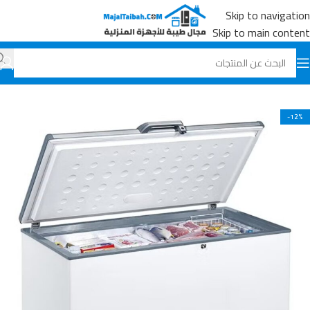
Skip to navigation
Skip to main content
الرئيسية
جميع المنتجات
الثلاجات والفريزرات
-12%