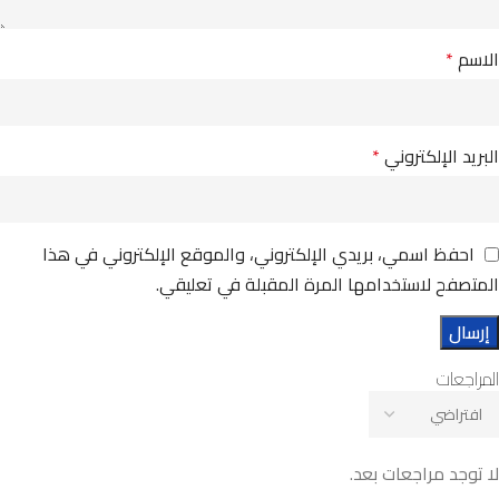
الاسم
*
البريد الإلكتروني
*
احفظ اسمي، بريدي الإلكتروني، والموقع الإلكتروني في هذا
المتصفح لاستخدامها المرة المقبلة في تعليقي.
المراجعات
لا توجد مراجعات بعد.