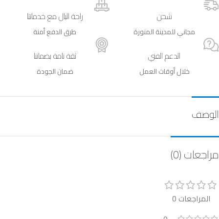
شحن
راحة البال مع خدماتنا
مجاني للمدينة المنورة
طرق الدفع أمنة
الدعم الفني
ثقة تامة بضماننا
خلال أوقات العمل
ضمان الجودة
الوصف
مراجعات (0)
المراجعات 0
0