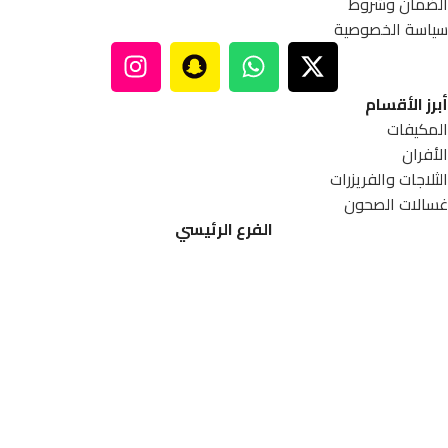
الضمان وشروط
سياسة الخصوصية
أبرز الأقسام
المكيفات
الأفران
الثلاجات والفريزرات
غسالات الصحون
الفرع الرئيسي