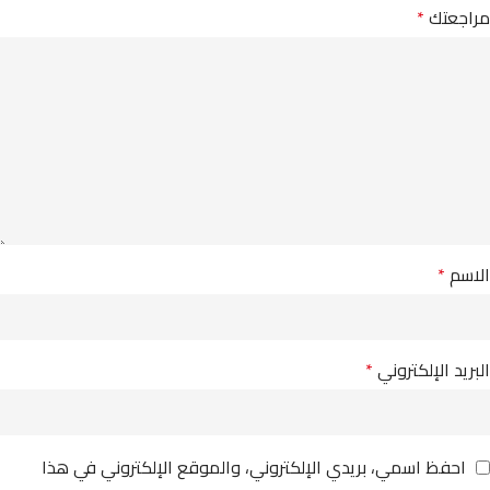
مراجعتك
*
الاسم
*
البريد الإلكتروني
*
احفظ اسمي، بريدي الإلكتروني، والموقع الإلكتروني في هذا