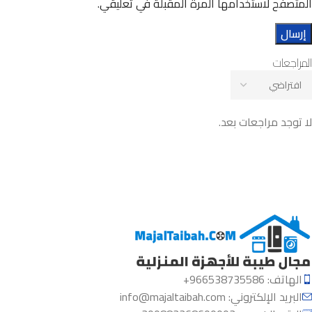
المتصفح لاستخدامها المرة المقبلة في تعليقي.
المراجعات
لا توجد مراجعات بعد.
الهاتف: 966538735586+
البريد الإلكتروني:
info@majaltaibah.com