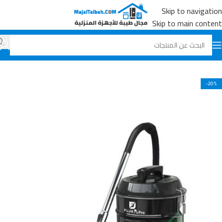
Skip to navigation
Skip to main content
الرئيسية
جميع المنتجات
بدون تصنيف
-20%