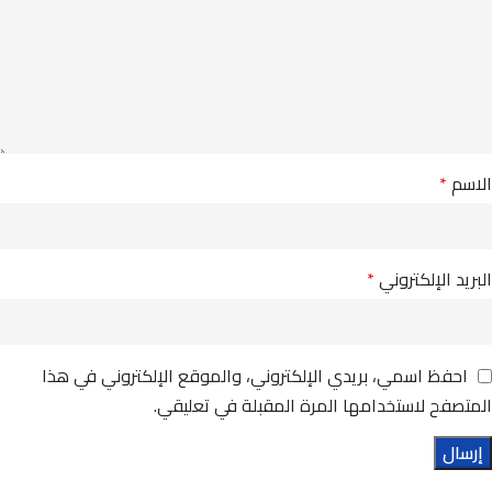
الاسم
*
البريد الإلكتروني
*
احفظ اسمي، بريدي الإلكتروني، والموقع الإلكتروني في هذا
المتصفح لاستخدامها المرة المقبلة في تعليقي.