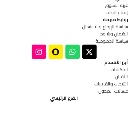
عربة التسوق
إتمام الطلب
روابط مهمة
سياسة الإرجاع والاستبدال
الضمان وشروط
سياسة الخصوصية
أبرز الأقسام
المكيفات
الأفران
الثلاجات والفريزرات
غسالات الصحون
الفرع الرئيسي