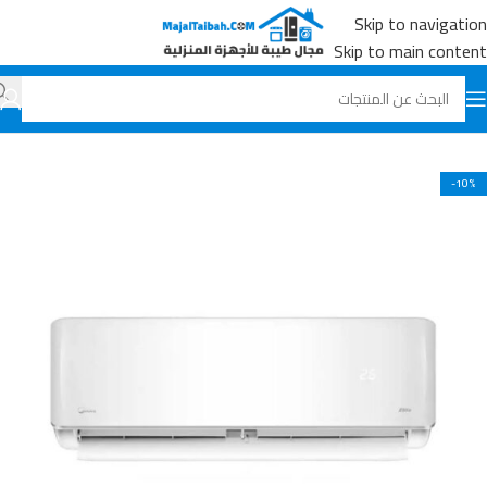
Skip to navigation
Skip to main content
الرئيسية
جميع المنتجات
المكيفات
-10%