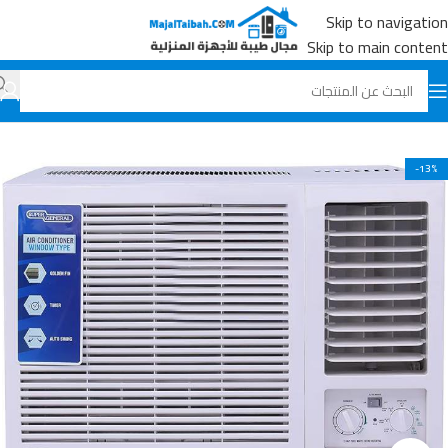
Skip to navigation
Skip to main content
الرئيسية
جميع المنتجات
المكيفات
-13%