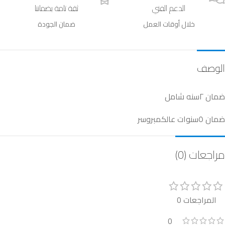
الدعم الفني
ثقة تامة بضماننا
خلال أوقات العمل
ضمان الجودة
الوصف
ضمان ٢سنه شامل
ضمان ٥سنوات عالكمبروسر
مراجعات (0)
المراجعات 0
0