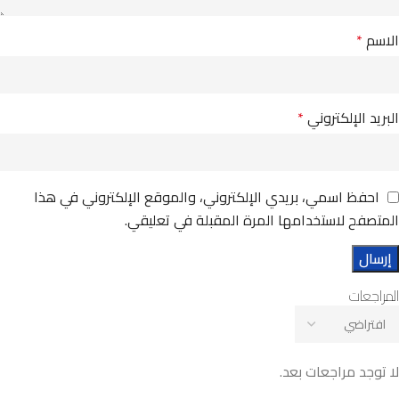
الاسم
*
البريد الإلكتروني
*
احفظ اسمي، بريدي الإلكتروني، والموقع الإلكتروني في هذا
المتصفح لاستخدامها المرة المقبلة في تعليقي.
المراجعات
لا توجد مراجعات بعد.