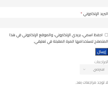
البريد الإلكتروني
*
احفظ اسمي، بريدي الإلكتروني، والموقع الإلكتروني في هذا
المتصفح لاستخدامها المرة المقبلة في تعليقي.
المراجعات
لا توجد مراجعات بعد.