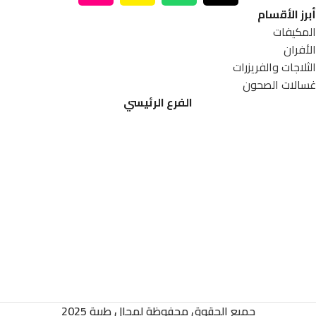
أبرز الأقسام
المكيفات
الأفران
الثلاجات والفريزرات
غسالات الصحون
الفرع الرئيسي
جميع الحقوق محفوظة لمجال طيبة 2025