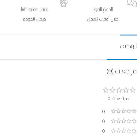
الدعم الفني
ثقة تامة بضماننا
خلال أوقات العمل
ضمان الجودة
الوصف
مراجعات (0)
المراجعات 0
0
0
0