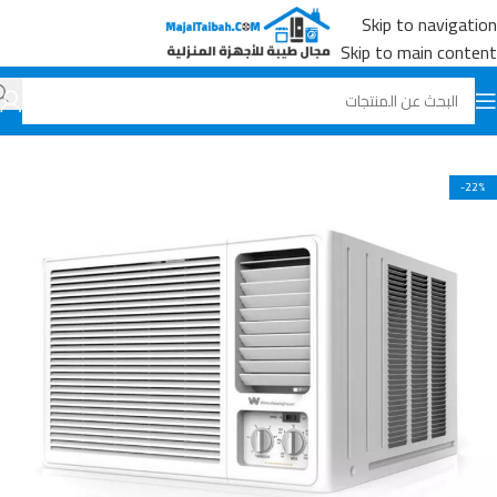
Skip to navigation
Skip to main content
الرئيسية
جميع المنتجات
المكيفات
-22%