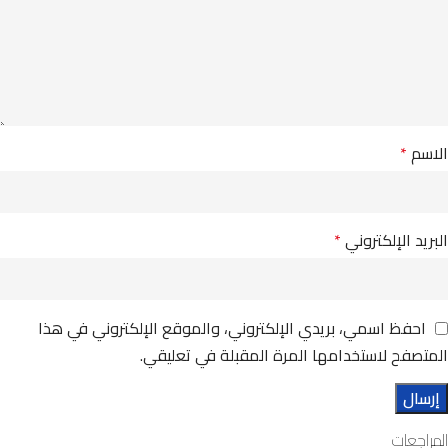
الاسم
*
البريد الإلكتروني
*
احفظ اسمي، بريدي الإلكتروني، والموقع الإلكتروني في هذا
المتصفح لاستخدامها المرة المقبلة في تعليقي.
المراجعات