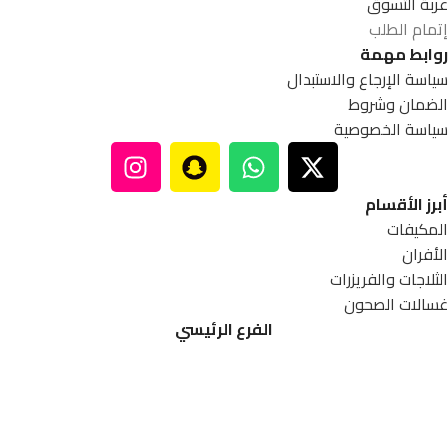
عربة التسوق
إتمام الطلب
روابط مهمة
سياسة الإرجاع والاستبدال
الضمان وشروط
سياسة الخصوصية
أبرز الأقسام
المكيفات
الأفران
الثلاجات والفريزرات
غسالات الصحون
الفرع الرئيسي