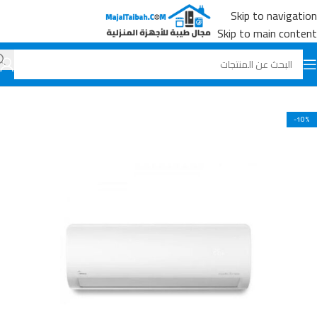
Skip to navigation
Skip to main content
الرئيسية
جميع المنتجات
المكيفات
-10%